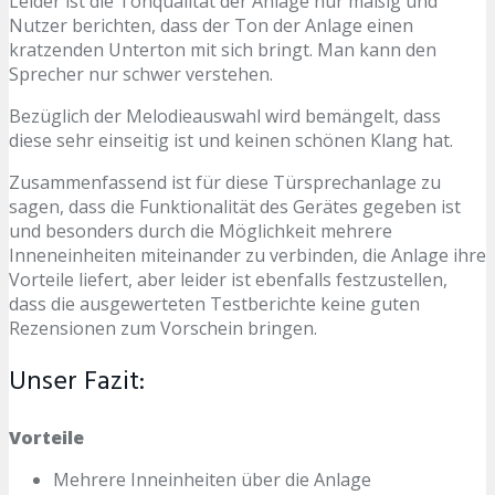
Leider ist die Tonqualität der Anlage nur mäßig und
Nutzer berichten, dass der Ton der Anlage einen
kratzenden Unterton mit sich bringt. Man kann den
Sprecher nur schwer verstehen.
Bezüglich der Melodieauswahl wird bemängelt, dass
diese sehr einseitig ist und keinen schönen Klang hat.
Zusammenfassend ist für diese Türsprechanlage zu
sagen, dass die Funktionalität des Gerätes gegeben ist
und besonders durch die Möglichkeit mehrere
Inneneinheiten miteinander zu verbinden, die Anlage ihre
Vorteile liefert, aber leider ist ebenfalls festzustellen,
dass die ausgewerteten Testberichte keine guten
Rezensionen zum Vorschein bringen.
Unser Fazit:
Vorteile
Mehrere Inneinheiten über die Anlage