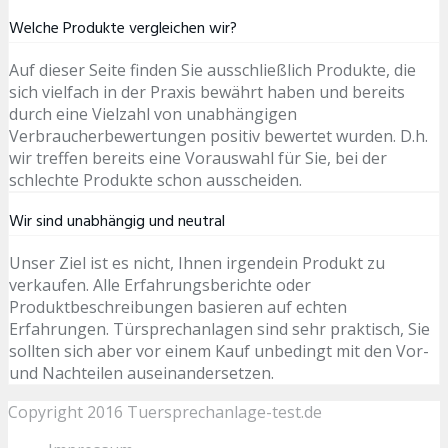
Welche Produkte vergleichen wir?
Auf dieser Seite finden Sie ausschließlich Produkte, die
sich vielfach in der Praxis bewährt haben und bereits
durch eine Vielzahl von unabhängigen
Verbraucherbewertungen positiv bewertet wurden. D.h.
wir treffen bereits eine Vorauswahl für Sie, bei der
schlechte Produkte schon ausscheiden.
Wir sind unabhängig und neutral
Unser Ziel ist es nicht, Ihnen irgendein Produkt zu
verkaufen. Alle Erfahrungsberichte oder
Produktbeschreibungen basieren auf echten
Erfahrungen. Türsprechanlagen sind sehr praktisch, Sie
sollten sich aber vor einem Kauf unbedingt mit den Vor-
und Nachteilen auseinandersetzen.
Copyright 2016 Tuersprechanlage-test.de