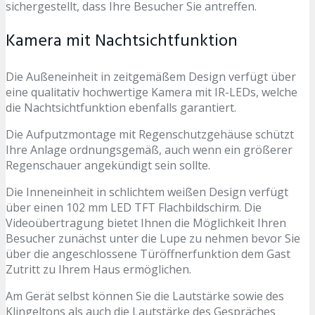
sichergestellt, dass Ihre Besucher Sie antreffen.
Kamera mit Nachtsichtfunktion
Die Außeneinheit in zeitgemäßem Design verfügt über
eine qualitativ hochwertige Kamera mit IR-LEDs, welche
die Nachtsichtfunktion ebenfalls garantiert.
Die Aufputzmontage mit Regenschutzgehäuse schützt
Ihre Anlage ordnungsgemäß, auch wenn ein größerer
Regenschauer angekündigt sein sollte.
Die Inneneinheit in schlichtem weißen Design verfügt
über einen 102 mm LED TFT Flachbildschirm. Die
Videoübertragung bietet Ihnen die Möglichkeit Ihren
Besucher zunächst unter die Lupe zu nehmen bevor Sie
über die angeschlossene Türöffnerfunktion dem Gast
Zutritt zu Ihrem Haus ermöglichen.
Am Gerät selbst können Sie die Lautstärke sowie des
Klingeltons als auch die Lautstärke des Gespräches