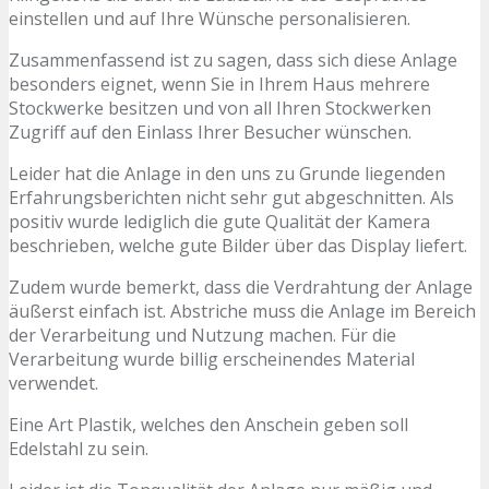
einstellen und auf Ihre Wünsche personalisieren.
Zusammenfassend ist zu sagen, dass sich diese Anlage
besonders eignet, wenn Sie in Ihrem Haus mehrere
Stockwerke besitzen und von all Ihren Stockwerken
Zugriff auf den Einlass Ihrer Besucher wünschen.
Leider hat die Anlage in den uns zu Grunde liegenden
Erfahrungsberichten nicht sehr gut abgeschnitten. Als
positiv wurde lediglich die gute Qualität der Kamera
beschrieben, welche gute Bilder über das Display liefert.
Zudem wurde bemerkt, dass die Verdrahtung der Anlage
äußerst einfach ist. Abstriche muss die Anlage im Bereich
der Verarbeitung und Nutzung machen. Für die
Verarbeitung wurde billig erscheinendes Material
verwendet.
Eine Art Plastik, welches den Anschein geben soll
Edelstahl zu sein.