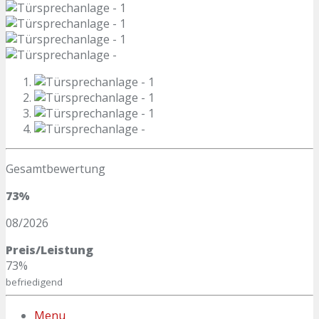
Gesamtbewertung
73%
08/2026
Preis/Leistung
73%
befriedigend
Menu