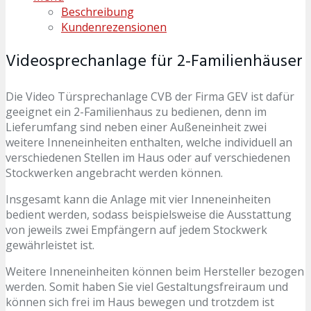
Beschreibung
Kundenrezensionen
Videosprechanlage für 2-Familienhäuser
Die Video Türsprechanlage CVB der Firma GEV ist dafür
geeignet ein 2-Familienhaus zu bedienen, denn im
Lieferumfang sind neben einer Außeneinheit zwei
weitere Inneneinheiten enthalten, welche individuell an
verschiedenen Stellen im Haus oder auf verschiedenen
Stockwerken angebracht werden können.
Insgesamt kann die Anlage mit vier Inneneinheiten
bedient werden, sodass beispielsweise die Ausstattung
von jeweils zwei Empfängern auf jedem Stockwerk
gewährleistet ist.
Weitere Inneneinheiten können beim Hersteller bezogen
werden. Somit haben Sie viel Gestaltungsfreiraum und
können sich frei im Haus bewegen und trotzdem ist