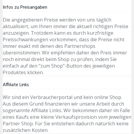
Infos zu Preisangaben
Die angegebenen Preise werden von uns täglich
aktualisiert, um Ihnen immer die aktuell richtigen Preise
anzuzeigen. Trotzdem kann es durch kurzfristige
Preisschwankungen vorkommen, dass die Preise nicht
immer exakt mit denen des Partnershops
übereinstimmen. Wir empfehlen daher den Preis immer
noch einmal direkt beim Shop zu prüfen, indem Sie
einfach auf den "zum Shop"-Button des jeweiligen
Produktes klicken.
Affiliate Links
Wir sind ein Verbraucherportal und kein online Shop.
Aus diesem Grund finanzieren wir unsere Arbeit durch
sogenannte Affiliate Links. Wir bekommen daher im Falle
eines Kaufs eine kleine Verkaufsprovision vom jeweiligen
Partner Shop. Für Sie entstehen dadurch natürlich keine
zusätzlichen Kosten.